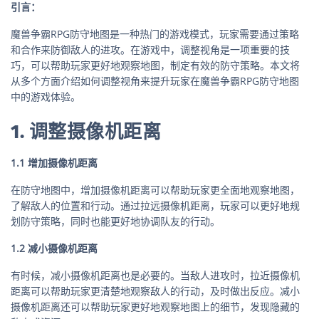
引言：
魔兽争霸RPG防守地图是一种热门的游戏模式，玩家需要通过策略
和合作来防御敌人的进攻。在游戏中，调整视角是一项重要的技
巧，可以帮助玩家更好地观察地图，制定有效的防守策略。本文将
从多个方面介绍如何调整视角来提升玩家在魔兽争霸RPG防守地图
中的游戏体验。
1. 调整摄像机距离
1.1 增加摄像机距离
在防守地图中，增加摄像机距离可以帮助玩家更全面地观察地图，
了解敌人的位置和行动。通过拉远摄像机距离，玩家可以更好地规
划防守策略，同时也能更好地协调队友的行动。
1.2 减小摄像机距离
有时候，减小摄像机距离也是必要的。当敌人进攻时，拉近摄像机
距离可以帮助玩家更清楚地观察敌人的行动，及时做出反应。减小
摄像机距离还可以帮助玩家更好地观察地图上的细节，发现隐藏的