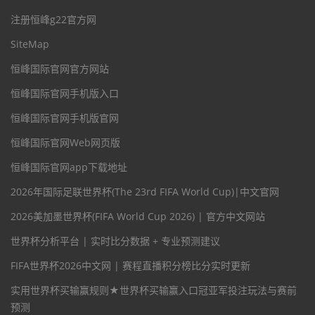
注册恒峰g22官方网
SiteMap
恒峰国际官网官方网站
恒峰国际官网手机版入口
恒峰国际官网手机版官网
恒峰国际官网Web网页版
恒峰国际官网app下载地址
2026年国际足联世界杯(The 23rd FIFA World Cup)|中文官网
2026美加墨世界杯(FIFA World Cup 2026) | 官方中文网站
世界杯分析平台 | 实时比分数据 + 专业预测建议
FIFA世界杯2026中文网 | 赛程直播积分榜比分实时更新
实用世界杯买输赢规则★世界杯买输赢入口冠亚军投注玩法与赛前
预测