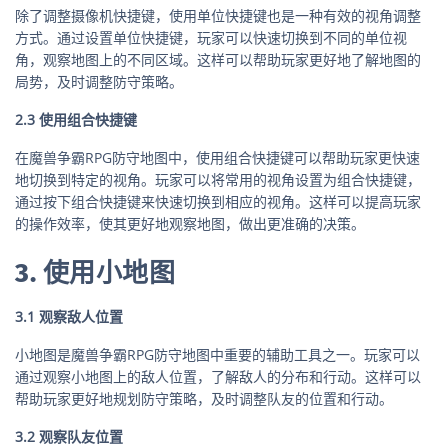
除了调整摄像机快捷键，使用单位快捷键也是一种有效的视角调整
方式。通过设置单位快捷键，玩家可以快速切换到不同的单位视
角，观察地图上的不同区域。这样可以帮助玩家更好地了解地图的
局势，及时调整防守策略。
2.3 使用组合快捷键
在魔兽争霸RPG防守地图中，使用组合快捷键可以帮助玩家更快速
地切换到特定的视角。玩家可以将常用的视角设置为组合快捷键，
通过按下组合快捷键来快速切换到相应的视角。这样可以提高玩家
的操作效率，使其更好地观察地图，做出更准确的决策。
3. 使用小地图
3.1 观察敌人位置
小地图是魔兽争霸RPG防守地图中重要的辅助工具之一。玩家可以
通过观察小地图上的敌人位置，了解敌人的分布和行动。这样可以
帮助玩家更好地规划防守策略，及时调整队友的位置和行动。
3.2 观察队友位置