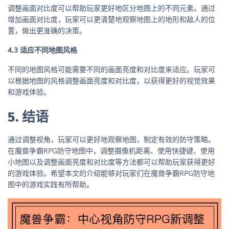
调整画面对比度可以帮助玩家更好地区分地图上的不同元素。通过
增加画面对比度，玩家可以更清楚地观察地图上的地形和敌人的位
置，做出更准确的决策。
4.3 适应不同地图风格
不同的地图风格可能需要不同的画面亮度和对比度来适应。玩家可
以根据地图的风格调整画面亮度和对比度，以获得更好的视觉效果
和游戏体验。
5. 结语
通过调整视角，玩家可以更好地观察地图，制定有效的防守策略。
在魔兽争霸RPG防守地图中，调整摄像机距离、使用快捷键、使用
小地图以及调整画面亮度和对比度等方法都可以帮助玩家获得更好
的游戏体验。希望本文的介绍能够对玩家们在魔兽争霸RPG防守地
图中的游戏实践有所帮助。