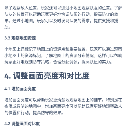
除了观察敌人位置，玩家还可以通过小地图观察队友的位置。了解
队友的位置可以帮助玩家更好地协调队伍的行动，提高防守的效
果。通过小地图，玩家可以及时发现队友的需求，提供支援和援
助。
3.3 观察地图资源
小地图上还标记了地图上的资源点和重要位置。玩家可以通过观察
小地图上的资源标记，了解地图上的资源分布情况。这样可以帮助
玩家更好地规划防守策略，合理分配资源，提高队伍的实力。
4. 调整画面亮度和对比度
4.1 增加画面亮度
增加画面亮度可以帮助玩家更清楚地观察地图上的细节。特别是在
夜晚或昏暗的地图中，增加画面亮度可以帮助玩家更好地观察敌人
的位置和行动，提高防守的效果。
4.2 调整画面对比度