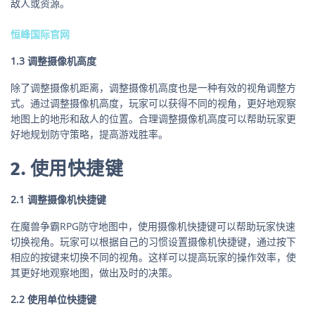
敌人或资源。
恒峰国际官网
1.3 调整摄像机高度
除了调整摄像机距离，调整摄像机高度也是一种有效的视角调整方
式。通过调整摄像机高度，玩家可以获得不同的视角，更好地观察
地图上的地形和敌人的位置。合理调整摄像机高度可以帮助玩家更
好地规划防守策略，提高游戏胜率。
2. 使用快捷键
2.1 调整摄像机快捷键
在魔兽争霸RPG防守地图中，使用摄像机快捷键可以帮助玩家快速
切换视角。玩家可以根据自己的习惯设置摄像机快捷键，通过按下
相应的按键来切换不同的视角。这样可以提高玩家的操作效率，使
其更好地观察地图，做出及时的决策。
2.2 使用单位快捷键