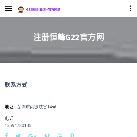
注册恒峰G22官方网
联系方式
芜湖市闪欲峡谷14号
地址
电话
13594780135