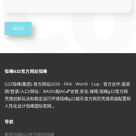
SEND
恒峰G22官方网站恒峰
G22恒峰(集团)-官方网站2026 · FIFA · World · Cup · 官方合作-版官
网/登录/入口/网址：BAIDU點AG💕信誉,安全,保障,恒峰g22官方网
凭借创新玩法和稳定运行环境恒峰g22娱乐官方网页凭借高端配置和
人性化设计恒峰国际官网.。
导航
解读恒峰g22官方网站恒峰