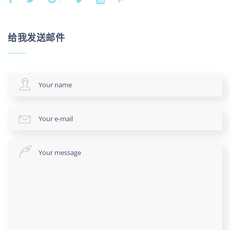
给我发送邮件
Your name
Your e-mail
Your message