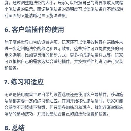
度。通过调整施法条的大小，玩家可以根据自己的需要来放大或缩
小施法条的显示。而调整施法条的透明度可以使施法条在不遮挡游
戏画面的又能清晰地显示施法进度。
6. 客户端插件的使用
除了魔兽世界自带的设置选项，玩家还可以使用各种客户端插件来
进一步定制施法条的移动和显示效果。这些插件可以提供更多的自
定义选项，比如更灵活的移动方式、更多样的施法条样式等。玩家
可以根据自己的需求选择合适的插件，并按照插件的说明进行安装
和设置。
7. 练习和适应
无论是使用魔兽世界自带的设置选项还是使用客户端插件，移动施
法条都需要一定的练习和适应。在刚开始移动施法条时，玩家可能
会感到不习惯或不熟悉，但只要多加练习和适应，就能逐渐掌握施
法条的移动技巧，并找到最适合自己的施法条位置和设置。
8. 总结