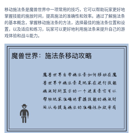
移动施法条是魔兽世界中一项常用的技巧，它可以帮助玩家更好地
掌握技能的施放时间，提高施法的准确性和效率。通过了解施法条
的基本概念，掌握移动施法条的方法，选择最佳的施法条位置和设
置，以及适应和练习，玩家可以更好地利用施法条来提升自己的游
戏体验和战斗能力。