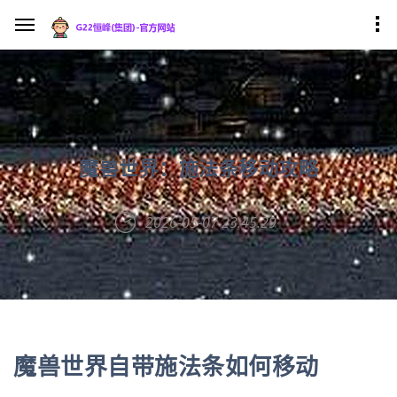
魔兽世界：施法条移动攻略
2026-05-07 23:45:29
魔兽世界自带施法条如何移动